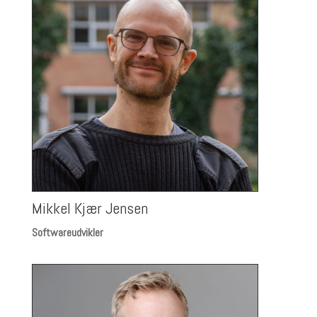
Mikkel Kjær Jensen
Softwareudvikler