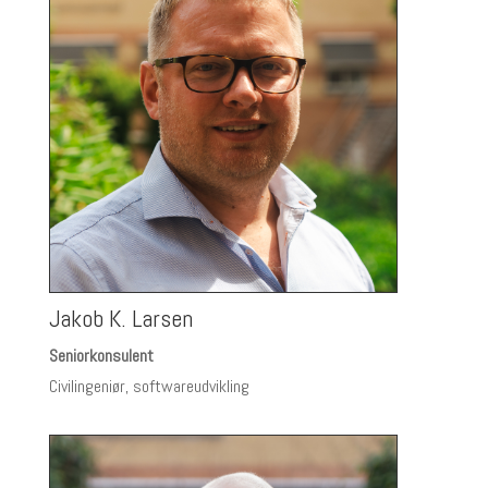
Jakob K. Larsen
Seniorkonsulent
Civilingeniør, softwareudvikling