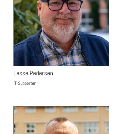
Lasse Pedersen
IT-Supporter