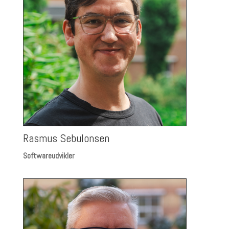
Rasmus Sebulonsen
Softwareudvikler