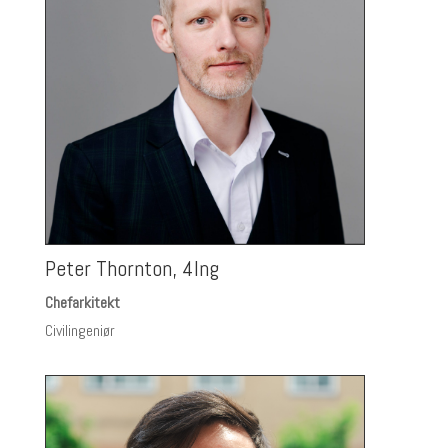
Peter Thornton, 4Ing
Chefarkitekt
Civilingeniør