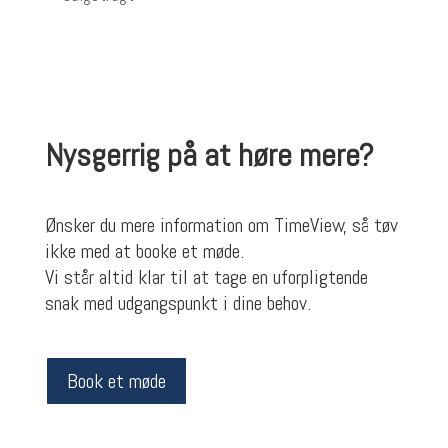
Nysgerrig på at høre mere?
Ønsker du mere information om TimeView, så tøv
ikke med at booke et møde.
Vi står altid klar til at tage en uforpligtende
snak med udgangspunkt i dine behov.
Book et møde