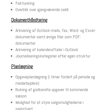
Fakturering
Overblik over igangværende saldi
Dokumenthåndtering
Arkivering af Outlook-mails, fax, Word- og Excel-
dokumenter samt øvrige filer som PDF-
dokumenter
Arkivering af kalenderaftaler i Outlook
Journaliseringskategorier efter egen struktur
Planlægning
Opgaveplanlægning (i timer fordelt på periode og
medarbejdere)
Rulning af godkendte opgaver til kommende
sæson
Mulighed for at styre salgsmulighederne i
salgstragt